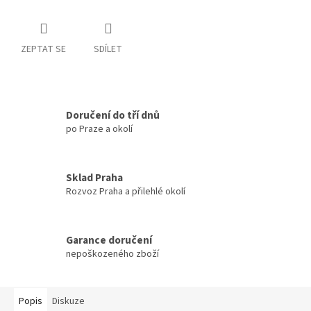
ZEPTAT SE
SDÍLET
Doručení do tří dnů
po Praze a okolí
Sklad Praha
Rozvoz Praha a přilehlé okolí
Garance doručení
nepoškozeného zboží
Popis
Diskuze