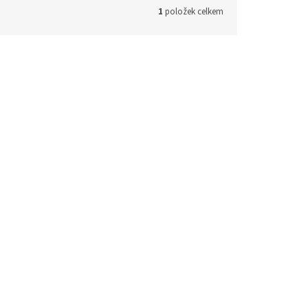
1
položek celkem