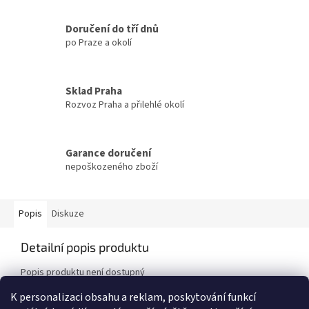
Doručení do tří dnů
po Praze a okolí
Sklad Praha
Rozvoz Praha a přilehlé okolí
Garance doručení
nepoškozeného zboží
Popis
Diskuze
Detailní popis produktu
Popis produktu není dostupný
K personalizaci obsahu a reklam, poskytování funkcí